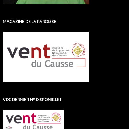
MAGAZINE DE LA PAROISSE
VDC DERNIER N° DISPONIBLE !