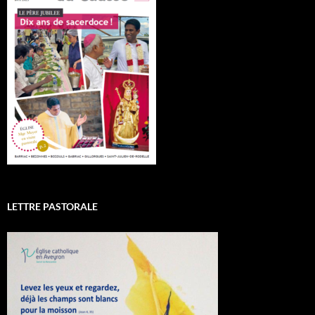
LETTRE PASTORALE