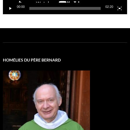
00:00
02:20
HOMÉLIES DU PÈRE BERNARD