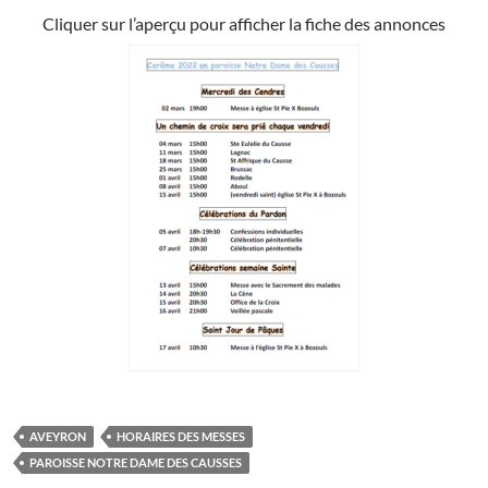
Cliquer sur l’aperçu pour afficher la fiche des annonces
AVEYRON
HORAIRES DES MESSES
PAROISSE NOTRE DAME DES CAUSSES