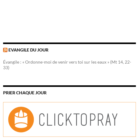
EVANGILE DU JOUR
Évangile : « Ordonne-moi de venir vers toi sur les eaux » (Mt 14, 22-
33)
PRIER CHAQUE JOUR