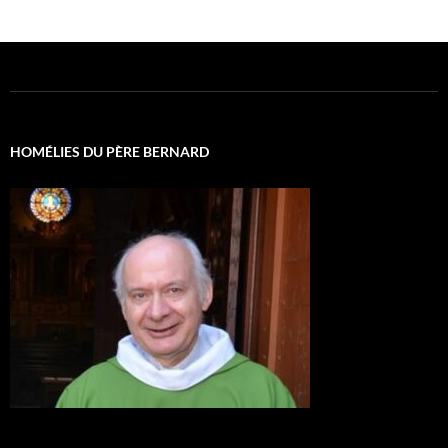
HOMÉLIES DU PÈRE BERNARD