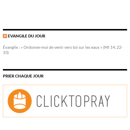
EVANGILE DU JOUR
Évangile : « Ordonne-moi de venir vers toi sur les eaux » (Mt 14, 22-
33)
PRIER CHAQUE JOUR