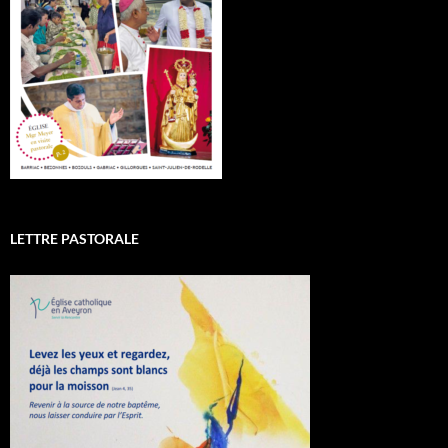
LETTRE PASTORALE