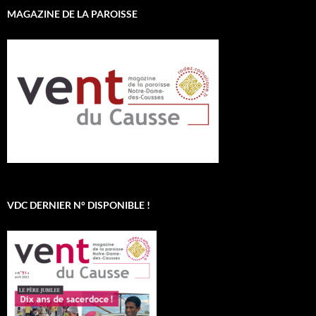
MAGAZINE DE LA PAROISSE
VDC DERNIER N° DISPONIBLE !