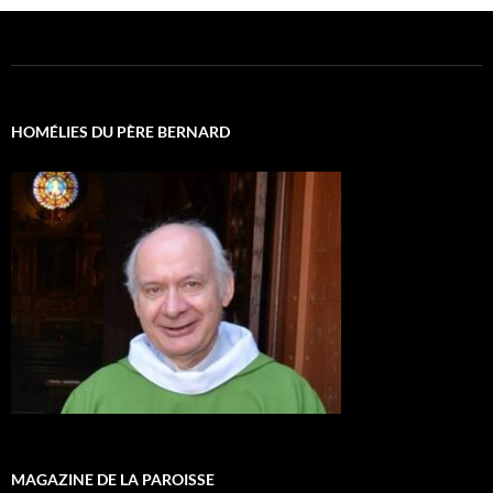
HOMÉLIES DU PÈRE BERNARD
MAGAZINE DE LA PAROISSE