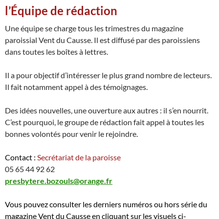
l’Équipe de rédaction
Une équipe se charge tous les trimestres du magazine
paroissial Vent du Causse. Il est diffusé par des paroissiens
dans toutes les boîtes à lettres.
Il a pour objectif d’intéresser le plus grand nombre de lecteurs.
Il fait notamment appel à des témoignages.
Des idées nouvelles, une ouverture aux autres : il s’en nourrit.
C’est pourquoi, le groupe de rédaction fait appel à toutes les
bonnes volontés pour venir le rejoindre.
Contact :
Secrétariat de la paroisse
05 65 44 92 62
presbytere.bozouls@orange.fr
Vous pouvez consulter les derniers numéros ou hors série du
magazine Vent du Causse en cliquant sur les visuels ci-