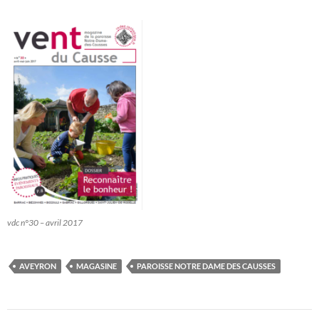
vdc n°30 – avril 2017
AVEYRON
MAGASINE
PAROISSE NOTRE DAME DES CAUSSES