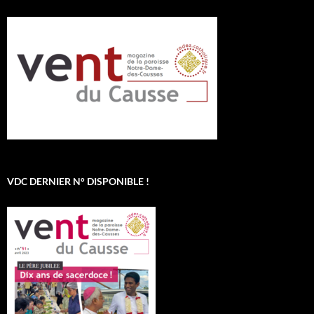
VDC DERNIER N° DISPONIBLE !