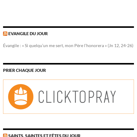
EVANGILE DU JOUR
Évangile : « Si quelqu’un me sert, mon Père l’honorera » (Jn 12, 24-26)
PRIER CHAQUE JOUR
SAINTS, SAINTES ET FÊTES DU JOUR