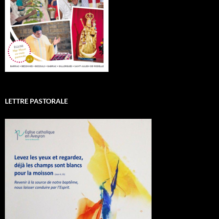
LETTRE PASTORALE