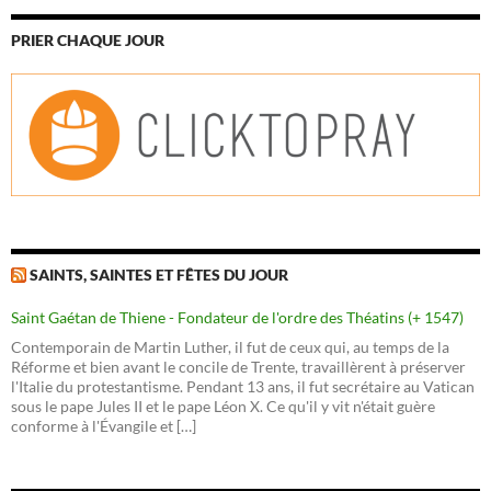
PRIER CHAQUE JOUR
SAINTS, SAINTES ET FÊTES DU JOUR
Saint Gaétan de Thiene - Fondateur de l'ordre des Théatins (+ 1547)
Contemporain de Martin Luther, il fut de ceux qui, au temps de la
Réforme et bien avant le concile de Trente, travaillèrent à préserver
l'Italie du protestantisme. Pendant 13 ans, il fut secrétaire au Vatican
sous le pape Jules II et le pape Léon X. Ce qu'il y vit n'était guère
conforme à l'Évangile et […]