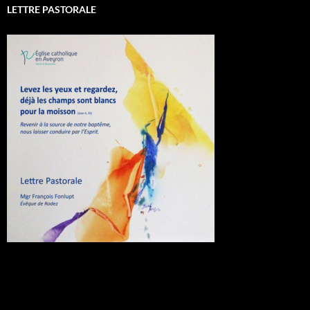
LETTRE PASTORALE