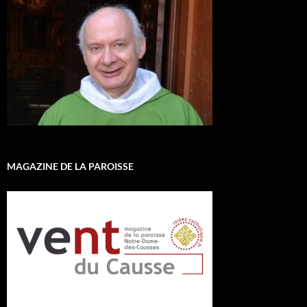
MAGAZINE DE LA PAROISSE