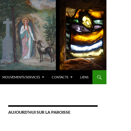
MOUVEMENTS/SERVICES
CONTACTS
LIENS
AUJOURD’HUI SUR LA PAROISSE