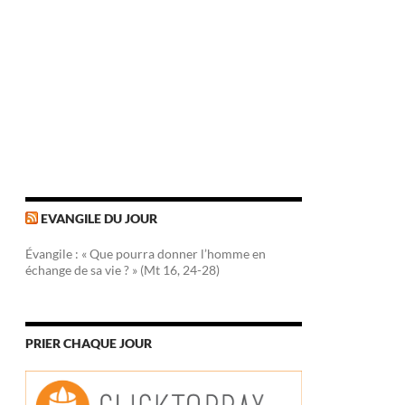
EVANGILE DU JOUR
Évangile : « Que pourra donner l’homme en
échange de sa vie ? » (Mt 16, 24-28)
PRIER CHAQUE JOUR