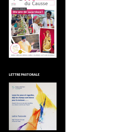
LETTRE PASTORALE