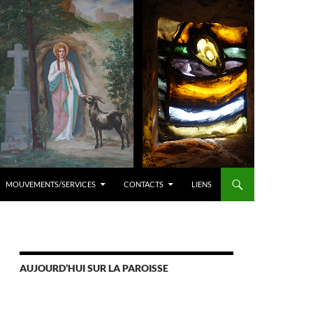
MOUVEMENTS/SERVICES
CONTACTS
LIENS
AUJOURD’HUI SUR LA PAROISSE