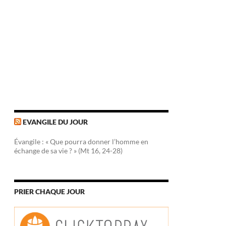
EVANGILE DU JOUR
Évangile : « Que pourra donner l’homme en
échange de sa vie ? » (Mt 16, 24-28)
PRIER CHAQUE JOUR