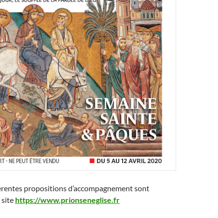
fférentes propositions d’accompagnement sont
 site
https://www.prionseneglise.fr