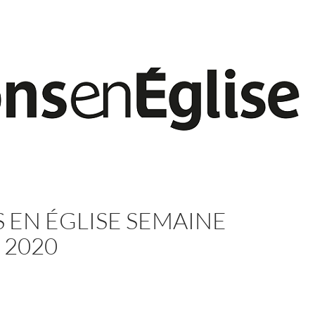
 EN ÉGLISE SEMAINE
 2020