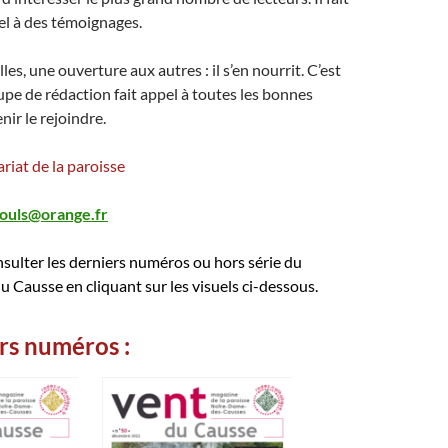
l à des témoignages.
es, une ouverture aux autres : il s’en nourrit. C’est
upe de rédaction fait appel à toutes les bonnes
nir le rejoindre.
riat de la paroisse
ouls@orange.fr
sulter les derniers numéros ou hors série du
 Causse en cliquant sur les visuels ci-dessous.
rs numéros :