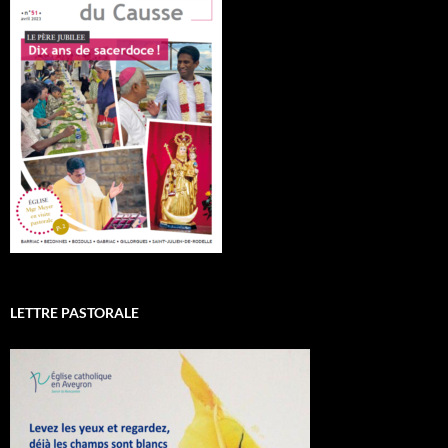
LETTRE PASTORALE