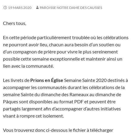
19 MARS 2020
PAROISSE NOTRE DAME DES CAUSSES
Chers tous,
En cette période particulièrement troublée où les célébrations
ne pourront avoir lieu, chacun aura besoin d’un soutien ou
d’un compagnon de prière pour vivre le plus sereinement
possible cette semaine exceptionnelle et maintenir ainsi un
lien avec la communauté.
Les livrets de
Prions en Église
Semaine Sainte 2020 destinés à
accompagner les communautés durant les célébrations de la
semaine Sainte du dimanche des Rameaux au dimanche de
Pâques sont disponibles au format PDF et peuvent être
partagés largement afin d’accompagner d’autres initiatives
visant à rompre cet isolement.
Vous trouverez donc ci-dessous le fichier à télécharger