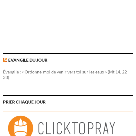
EVANGILE DU JOUR
Évangile : « Ordonne-moi de venir vers toi sur les eaux » (Mt 14, 22-
33)
PRIER CHAQUE JOUR