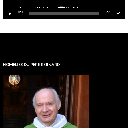
00:00
02:20
HOMÉLIES DU PÈRE BERNARD