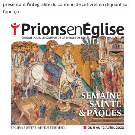
présentant l’intégralité du contenu de ce livret en cliquant sur
l’aperçu :