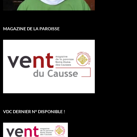
MAGAZINE DE LA PAROISSE
VDC DERNIER N° DISPONIBLE !