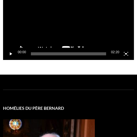
00:00
02:20
HOMÉLIES DU PÈRE BERNARD