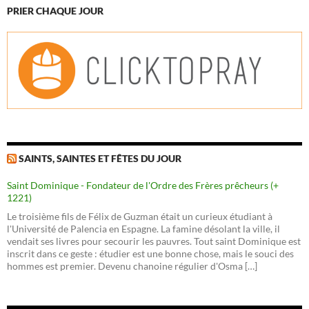
PRIER CHAQUE JOUR
SAINTS, SAINTES ET FÊTES DU JOUR
Saint Dominique - Fondateur de l'Ordre des Frères prêcheurs (+
1221)
Le troisième fils de Félix de Guzman était un curieux étudiant à
l'Université de Palencia en Espagne. La famine désolant la ville, il
vendait ses livres pour secourir les pauvres. Tout saint Dominique est
inscrit dans ce geste : étudier est une bonne chose, mais le souci des
hommes est premier. Devenu chanoine régulier d'Osma […]