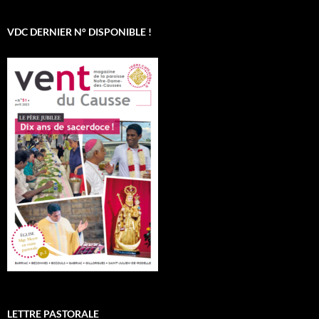
VDC DERNIER N° DISPONIBLE !
LETTRE PASTORALE