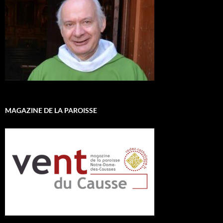
MAGAZINE DE LA PAROISSE