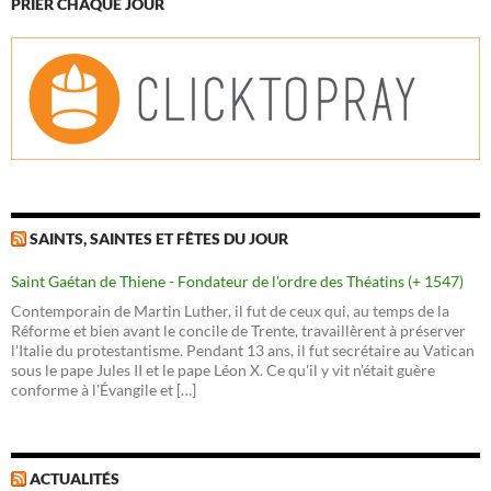
PRIER CHAQUE JOUR
SAINTS, SAINTES ET FÊTES DU JOUR
Saint Gaétan de Thiene - Fondateur de l'ordre des Théatins (+ 1547)
Contemporain de Martin Luther, il fut de ceux qui, au temps de la
Réforme et bien avant le concile de Trente, travaillèrent à préserver
l'Italie du protestantisme. Pendant 13 ans, il fut secrétaire au Vatican
sous le pape Jules II et le pape Léon X. Ce qu'il y vit n'était guère
conforme à l'Évangile et […]
ACTUALITÉS