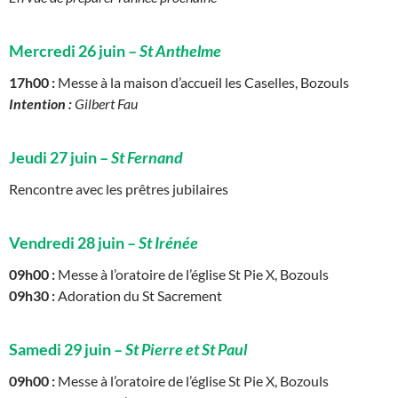
Mercredi 26 juin –
St Anthelme
17h00 :
Messe à la maison d’accueil les Caselles, Bozouls
Intention :
Gilbert Fau
Jeudi 27 juin –
St Fernand
Rencontre avec les prêtres jubilaires
Vendredi 28 juin –
St Irénée
09h00 :
Messe à l’oratoire de l’église St Pie X, Bozouls
09h30 :
Adoration du St Sacrement
Samedi 29 juin –
St Pierre et St Paul
09h00 :
Messe à l’oratoire de l’église St Pie X, Bozouls