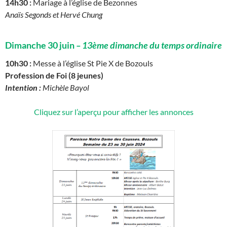
14h30 :
Mariage à l’église de Bezonnes
Anaïs Segonds et Hervé Chung
Dimanche 30 juin
– 13
ème dimanche d
u temps ordinaire
10h30 :
Messe à l’église St Pie X de Bozouls
Profession de Foi (8 jeunes)
Intention :
Michèle Bayol
Cliquez sur l’aperçu pour afficher les annonces