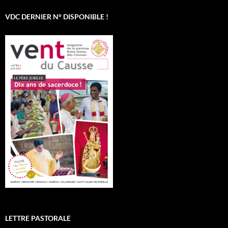
VDC DERNIER N° DISPONIBLE !
LETTRE PASTORALE