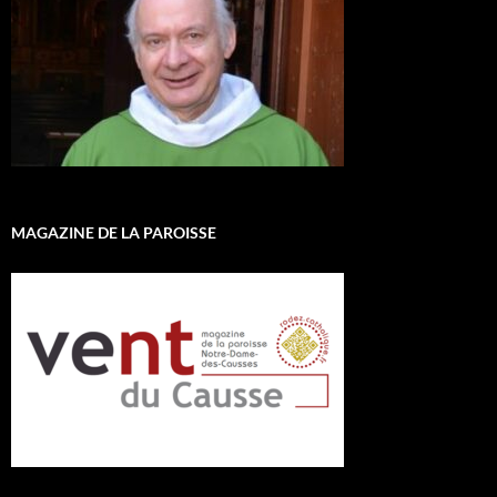
MAGAZINE DE LA PAROISSE