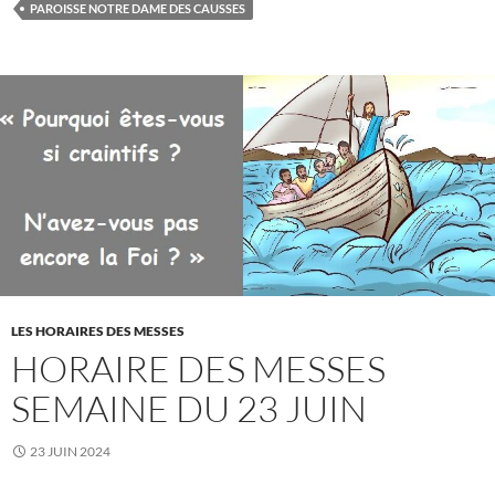
PAROISSE NOTRE DAME DES CAUSSES
LES HORAIRES DES MESSES
HORAIRE DES MESSES
SEMAINE DU 23 JUIN
23 JUIN 2024