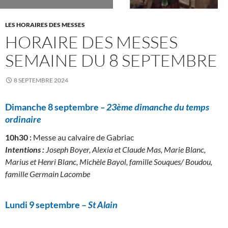
LES HORAIRES DES MESSES
HORAIRE DES MESSES
SEMAINE DU 8 SEPTEMBRE
8 SEPTEMBRE 2024
Dimanche 8 septembre
–
23ème dimanche d
u temps
ordinaire
10h30 :
Messe au calvaire de Gabriac
Intentions :
Joseph Boyer, Alexia et Claude Mas, Marie Blanc,
Marius et Henri Blanc, Michèle Bayol, famille Souques/ Boudou,
famille Germain Lacombe
Lundi 9 septembre –
St Alain