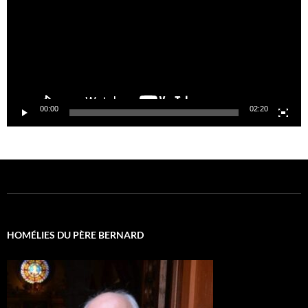
00:00
02:20
HOMÉLIES DU PÈRE BERNARD