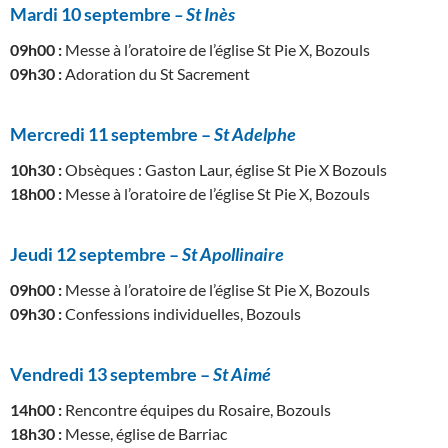
Mardi 10 septembre
– St Inès
09h00 :
Messe à l’oratoire de l’église St Pie X, Bozouls
09h30 :
Adoration du St Sacrement
Mercredi 11 septembre –
St Adelphe
10h30 :
Obsèques : Gaston Laur, église St Pie X Bozouls
18h00 :
Messe à l’oratoire de l’église St Pie X, Bozouls
Jeudi 12 septembre –
St Apollinaire
09h00 :
Messe à l’oratoire de l’église St Pie X, Bozouls
09h30 :
Confessions individuelles, Bozouls
Vendredi 13 septembre –
St Aimé
14h00 :
Rencontre équipes du Rosaire, Bozouls
18h30 :
Messe, église de Barriac