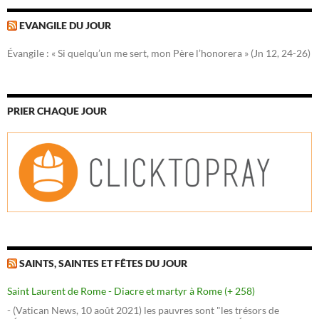
EVANGILE DU JOUR
Évangile : « Si quelqu’un me sert, mon Père l’honorera » (Jn 12, 24-26)
PRIER CHAQUE JOUR
SAINTS, SAINTES ET FÊTES DU JOUR
Saint Laurent de Rome - Diacre et martyr à Rome (+ 258)
- (Vatican News, 10 août 2021) les pauvres sont "les trésors de