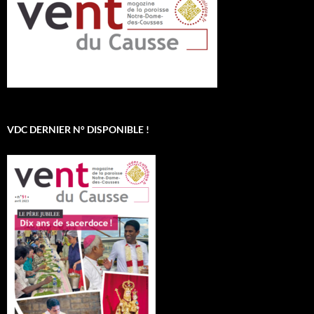
VDC DERNIER N° DISPONIBLE !