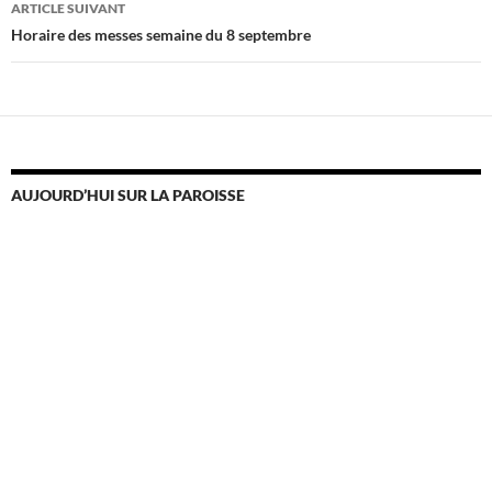
ARTICLE SUIVANT
Horaire des messes semaine du 8 septembre
AUJOURD’HUI SUR LA PAROISSE