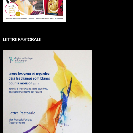
LETTRE PASTORALE