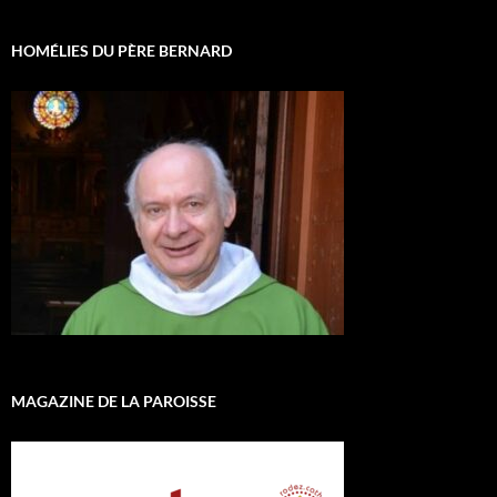
HOMÉLIES DU PÈRE BERNARD
MAGAZINE DE LA PAROISSE