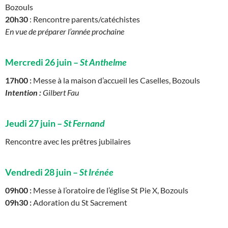
Bozouls
20h30
: Rencontre parents/catéchistes
En vue de préparer l’année prochaine
Mercredi 26 juin –
St Anthelme
17h00 :
Messe à la maison d’accueil les Caselles, Bozouls
Intention :
Gilbert Fau
Jeudi 27 juin –
St Fernand
Rencontre avec les prêtres jubilaires
Vendredi 28 juin –
St Irénée
09h00 :
Messe à l’oratoire de l’église St Pie X, Bozouls
09h30 :
Adoration du St Sacrement