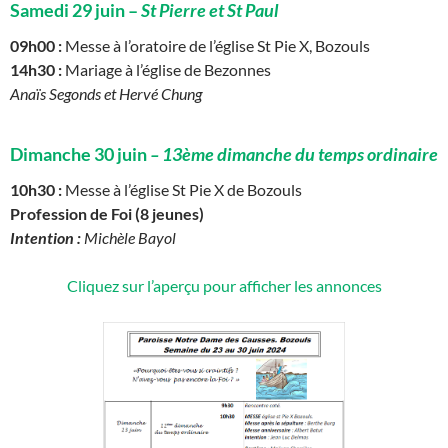
Samedi 29 juin –
St Pierre et St Paul
09h00 :
Messe à l’oratoire de l’église St Pie X, Bozouls
14h30 :
Mariage à l’église de Bezonnes
Anaïs Segonds et Hervé Chung
Dimanche 30 juin
– 13
ème dimanche d
u temps ordinaire
10h30 :
Messe à l’église St Pie X de Bozouls
Profession de Foi (8 jeunes)
Intention :
Michèle Bayol
Cliquez sur l’aperçu pour afficher les annonces