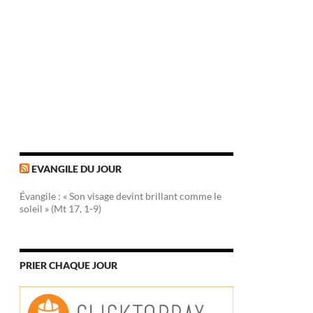
EVANGILE DU JOUR
Évangile : « Son visage devint brillant comme le
soleil » (Mt 17, 1-9)
PRIER CHAQUE JOUR