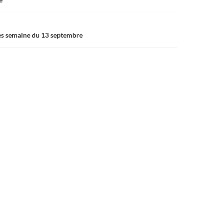
es semaine du 13 septembre