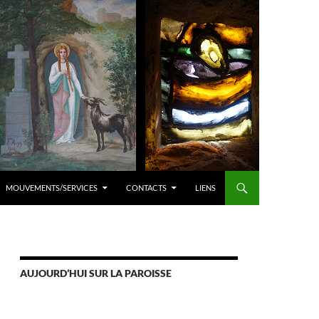
MOUVEMENTS/SERVICES
CONTACTS
LIENS
AUJOURD’HUI SUR LA PAROISSE