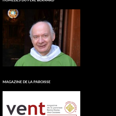
MAGAZINE DE LA PAROISSE