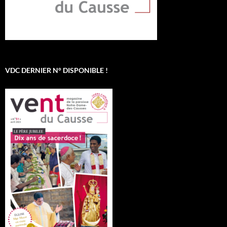
VDC DERNIER N° DISPONIBLE !