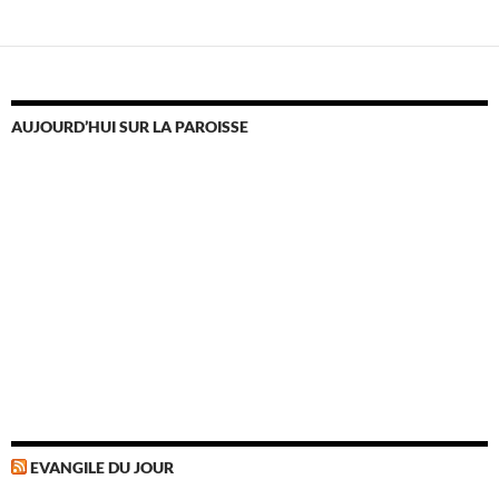
AUJOURD’HUI SUR LA PAROISSE
EVANGILE DU JOUR