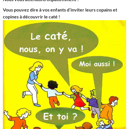
Vous pouvez dire à vos enfants d’inviter leurs copains et
copines à découvrir le caté !