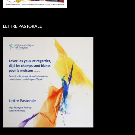
LETTRE PASTORALE