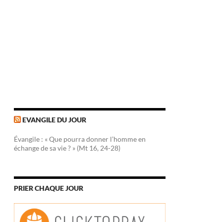
EVANGILE DU JOUR
Évangile : « Que pourra donner l’homme en
échange de sa vie ? » (Mt 16, 24-28)
PRIER CHAQUE JOUR