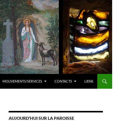
MOUVEMENTS/SERVICES
CONTACTS
LIENS
AUJOURD’HUI SUR LA PAROISSE