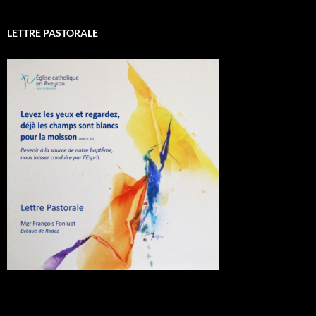
LETTRE PASTORALE