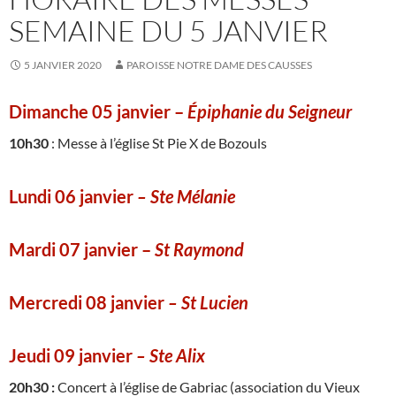
SEMAINE DU 5 JANVIER
5 JANVIER 2020
PAROISSE NOTRE DAME DES CAUSSES
Dimanche 05 janvier
–
Épiphanie du Seigneur
10h30
: Messe à l’église St Pie X de Bozouls
Lundi 06 janvier
– Ste Mélanie
Mardi 07 janvier –
St Raymond
Mercredi 08 janvier
– St Lucien
Jeudi 09 janvier
– Ste Alix
20h30 :
Concert à l’église de Gabriac (association du Vieux