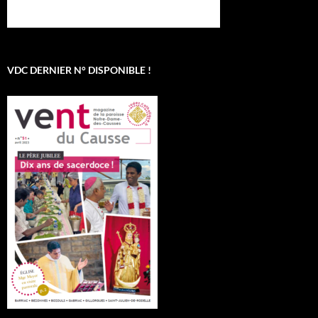
VDC DERNIER N° DISPONIBLE !