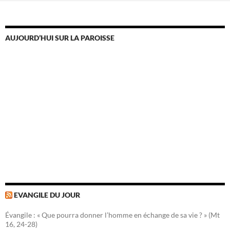
AUJOURD’HUI SUR LA PAROISSE
EVANGILE DU JOUR
Évangile : « Que pourra donner l’homme en échange de sa vie ? » (Mt
16, 24-28)