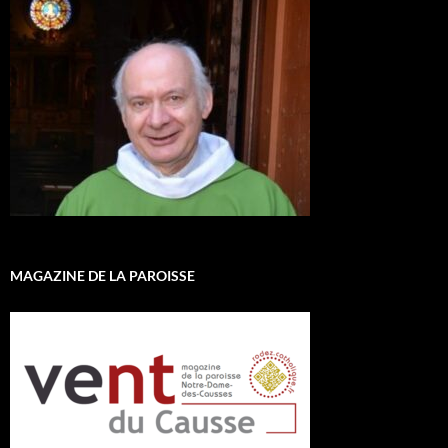
MAGAZINE DE LA PAROISSE