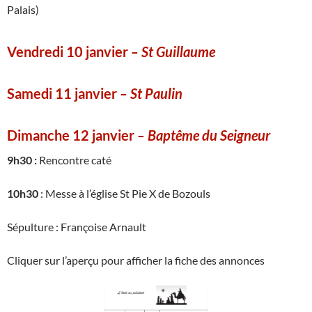
Palais)
Vendredi 10 janvier
– St Guillaume
Samedi 11 janvier
– St Paulin
Dimanche 12 janvier
– Baptême du Seigneur
9h30 :
Rencontre caté
10h30
: Messe à l’église St Pie X de Bozouls
Sépulture : Françoise Arnault
Cliquer sur l’aperçu pour afficher la fiche des annonces