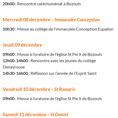
20h00 :
Rencontre catéchuménat à Bozouls
Mercredi 08 décembre
– Immaculée Conception
10h30 :
Messe au collège de l’immaculée Conception Espalion
Jeudi 09 décembre
09h00 :
Messe à l’oratoire de l’église St Pie X de Bozouls
12h00-14h00 :
Rencontre avec les jeunes du collège
Denayrouse
14h30-16h00 :
Réflexion sur l’année de l’Esprit Saint
Vendredi 10 décembre
– St Romaric
09h00 :
Messe à l’oratoire de l’église St Pie X de Bozouls
Samedi 11 décembre
– St Daniel