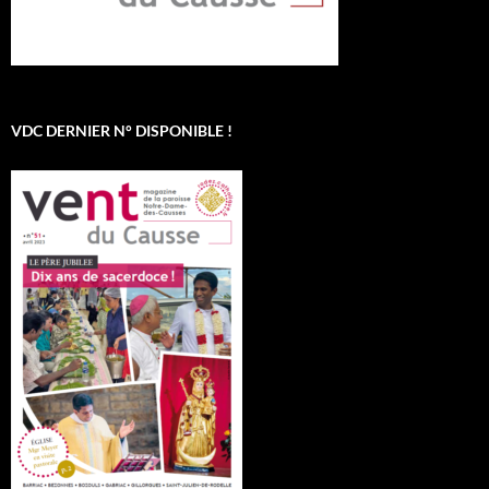
VDC DERNIER N° DISPONIBLE !