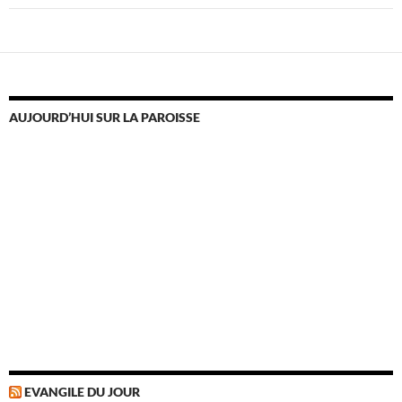
AUJOURD’HUI SUR LA PAROISSE
EVANGILE DU JOUR