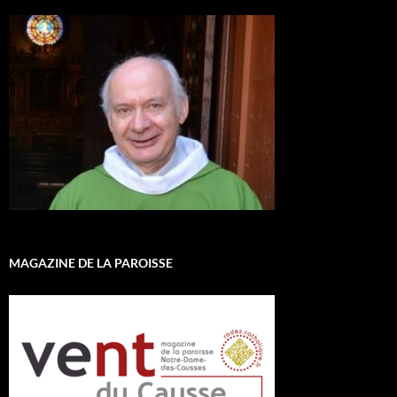
MAGAZINE DE LA PAROISSE