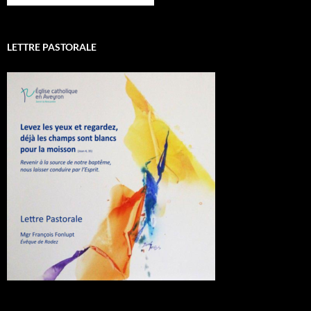
LETTRE PASTORALE