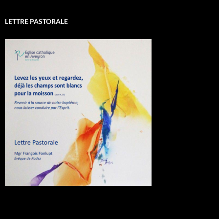
LETTRE PASTORALE