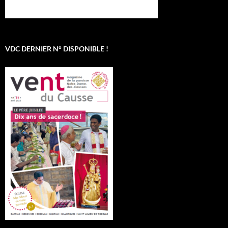
VDC DERNIER N° DISPONIBLE !