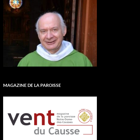
MAGAZINE DE LA PAROISSE