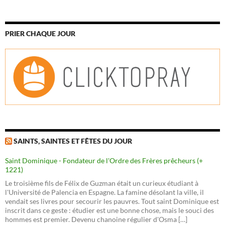
PRIER CHAQUE JOUR
SAINTS, SAINTES ET FÊTES DU JOUR
Saint Dominique - Fondateur de l'Ordre des Frères prêcheurs (+
1221)
Le troisième fils de Félix de Guzman était un curieux étudiant à
l'Université de Palencia en Espagne. La famine désolant la ville, il
vendait ses livres pour secourir les pauvres. Tout saint Dominique est
inscrit dans ce geste : étudier est une bonne chose, mais le souci des
hommes est premier. Devenu chanoine régulier d'Osma […]