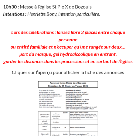
10h30
:
Messe à l’église St Pie X de Bozouls
Intentions :
Henriette Bony, intention particulière.
Lors des célébrations : laissez libre 2 places entre chaque
personne
ou entité familiale et n’occuper qu’une rangée sur deux…
port du masque, gel hydroalcoolique en entrant,
garder les distances dans les processions et en sortant de l’église.
Cliquer sur l’aperçu pour afficher la fiche des annonces