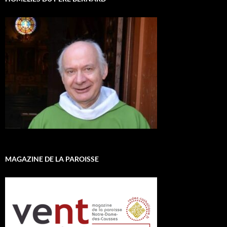
MAGAZINE DE LA PAROISSE