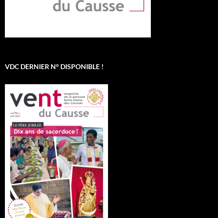
VDC DERNIER N° DISPONIBLE !