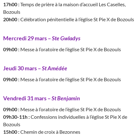
17h00 :
Temps de prière à la maison d’accueil Les Caselles,
Bozouls
20h00 :
Célébration pénitentielle à l’église St Pie X de Bozouls
Mercredi 29 mars –
Ste Gwladys
09h00 :
Messe à l’oratoire de l’église St Pie X de Bozouls
Jeudi 30 mars –
St Amédée
09h00 :
Messe à l’oratoire de l’église St Pie X de Bozouls
Vendredi 31 mars –
St Benjamin
09h00 :
Messe à l’oratoire de l’église St Pie X de Bozouls
09h30-11h :
Confessions individuelles à l’église St Pie X de
Bozouls
15h00 :
Chemin de croix à Bezonnes