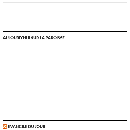
AUJOURD’HUI SUR LA PAROISSE
EVANGILE DU JOUR