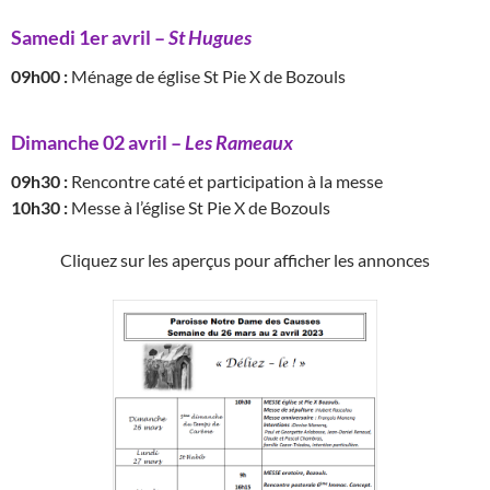
Samedi 1er avril –
St Hugues
09h00 :
Ménage de église St Pie X de Bozouls
Dimanche 02 avril –
Les Rameaux
09h30 :
Rencontre caté et participation à la messe
10h30 :
Messe à l’église St Pie X de Bozouls
Cliquez sur les aperçus pour afficher les annonces