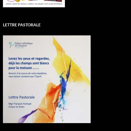
LETTRE PASTORALE