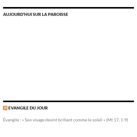
AUJOURD’HUI SUR LA PAROISSE
EVANGILE DU JOUR
Évangile : « Son visage devint brillant comme le soleil » (Mt 17, 1-9)