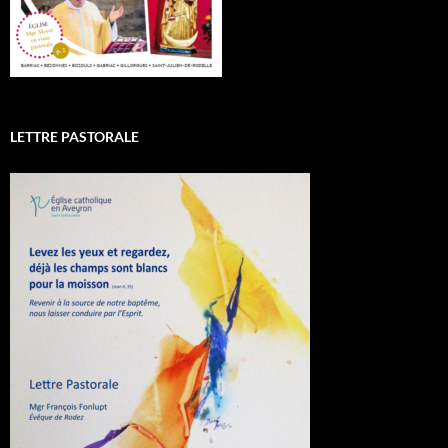
LETTRE PASTORALE