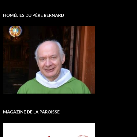
HOMÉLIES DU PÈRE BERNARD
MAGAZINE DE LA PAROISSE