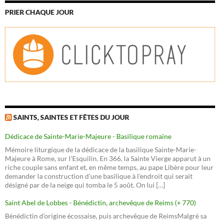
PRIER CHAQUE JOUR
SAINTS, SAINTES ET FÊTES DU JOUR
Dédicace de Sainte-Marie-Majeure - Basilique romaine
Mémoire liturgique de la dédicace de la basilique Sainte-Marie-
Majeure à Rome, sur l'Esquilin. En 366, la Sainte Vierge apparut à un
riche couple sans enfant et, en même temps, au pape Libère pour leur
demander la construction d'une basilique à l'endroit qui serait
désigné par de la neige qui tomba le 5 août. On lui […]
Saint Abel de Lobbes - Bénédictin, archevêque de Reims (+ 770)
Bénédictin d'origine écossaise, puis archevêque de ReimsMalgré sa