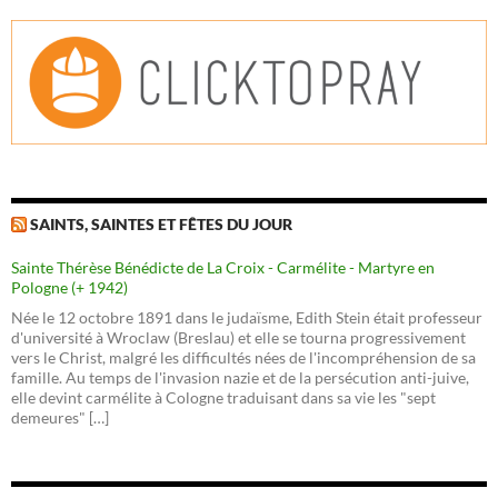
SAINTS, SAINTES ET FÊTES DU JOUR
Sainte Thérèse Bénédicte de La Croix - Carmélite - Martyre en
Pologne (+ 1942)
Née le 12 octobre 1891 dans le judaïsme, Edith Stein était professeur
d'université à Wroclaw (Breslau) et elle se tourna progressivement
vers le Christ, malgré les difficultés nées de l'incompréhension de sa
famille. Au temps de l'invasion nazie et de la persécution anti-juive,
elle devint carmélite à Cologne traduisant dans sa vie les "sept
demeures" […]