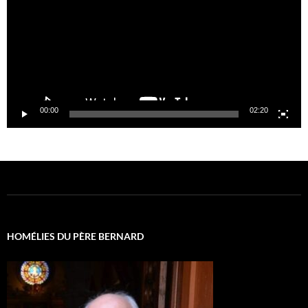
00:00
02:20
HOMÉLIES DU PÈRE BERNARD