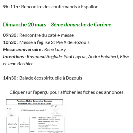
9h-11h :
Rencontre des confirmands à Espalion
Dimanche 20 mars
–
3ème
dimanche de Carême
09h30 :
Rencontre du caté + messe
10h30 :
Messe à l’église St Pie X de Bozouls
Messe anniversaire :
René Laury
Intentions :
Raymond Anglade, Paul Layrac, André Enjalbert, Elise
et Jean Berthier
14h30 :
Balade écospirituelle à Bozouls
Cliquer sur l’aperçu pour afficher les fiches des annonces