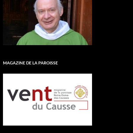
MAGAZINE DE LA PAROISSE