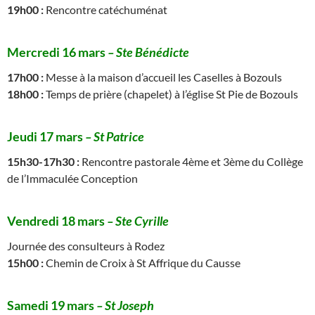
19h00 :
Rencontre catéchuménat
Mercredi 16 mars
– Ste Bénédicte
17h00 :
Messe à la maison d’accueil les Caselles à Bozouls
18h00 :
Temps de prière (chapelet) à l’église St Pie de Bozouls
Jeudi 17 mars
– St
Patrice
15h30-17h30 :
Rencontre pastorale 4ème et 3ème du Collège
de l’Immaculée Conception
Vendredi 18 mars
– Ste Cyrille
Journée des consulteurs à Rodez
15h00 :
Chemin de Croix à St Affrique du Causse
Samedi 19 mars
– St Joseph