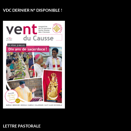
VDC DERNIER N° DISPONIBLE !
LETTRE PASTORALE