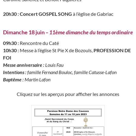
20h30 : Concert GOSPEL SONG
à l’église de Gabriac
Dimanche 18 juin
– 11ème dimanche du temps ordinaire
09h30 :
Rencontre du Caté
10h30 :
Messe à l’église St Pie X de Bozouls,
PROFESSION DE
FOI
Messe anniversaire :
Louis Fau
Intentions :
famille Fernand Bouloc, famille Catusse-Lafon
Baptême :
Martin Lafon
Cliquez sur les aperçus pour afficher les annonces