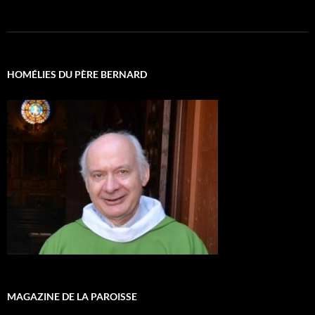
HOMÉLIES DU PÈRE BERNARD
MAGAZINE DE LA PAROISSE