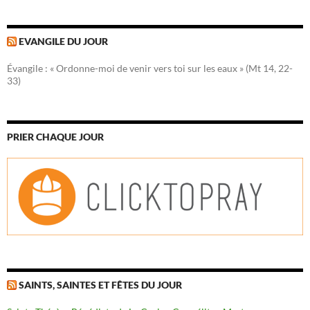
EVANGILE DU JOUR
Évangile : « Ordonne-moi de venir vers toi sur les eaux » (Mt 14, 22-
33)
PRIER CHAQUE JOUR
SAINTS, SAINTES ET FÊTES DU JOUR