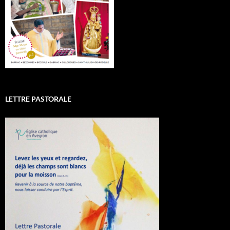
LETTRE PASTORALE