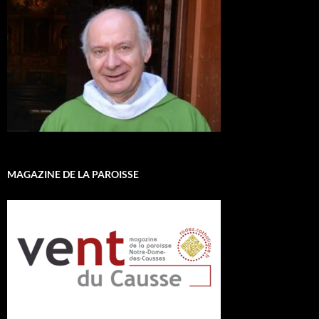
MAGAZINE DE LA PAROISSE