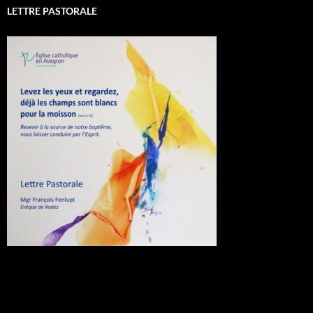
LETTRE PASTORALE