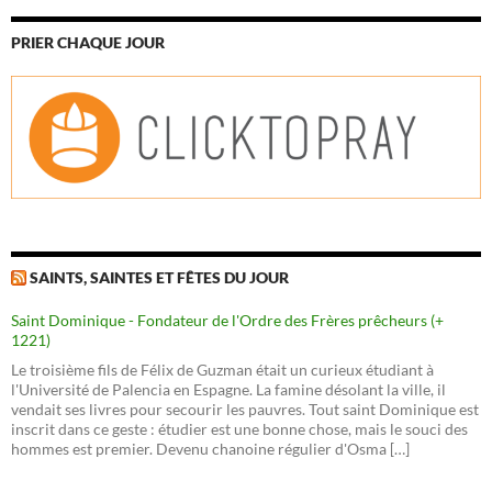
PRIER CHAQUE JOUR
SAINTS, SAINTES ET FÊTES DU JOUR
Saint Dominique - Fondateur de l'Ordre des Frères prêcheurs (+
1221)
Le troisième fils de Félix de Guzman était un curieux étudiant à
l'Université de Palencia en Espagne. La famine désolant la ville, il
vendait ses livres pour secourir les pauvres. Tout saint Dominique est
inscrit dans ce geste : étudier est une bonne chose, mais le souci des
hommes est premier. Devenu chanoine régulier d'Osma […]