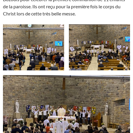
de la paroisse. Ils ont reçu pour la première fois le corps du
Christ lors de cette très belle messe.