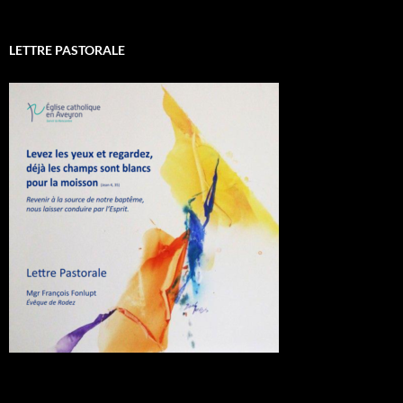
LETTRE PASTORALE