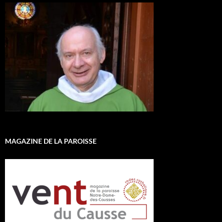
MAGAZINE DE LA PAROISSE