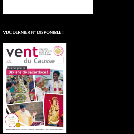
VDC DERNIER N° DISPONIBLE !