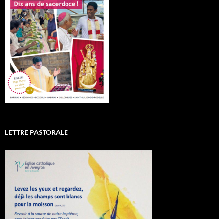
LETTRE PASTORALE