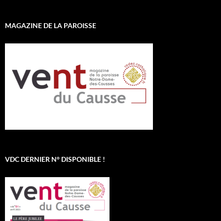
MAGAZINE DE LA PAROISSE
VDC DERNIER N° DISPONIBLE !