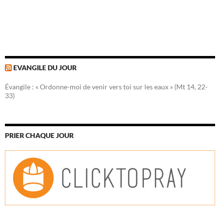
EVANGILE DU JOUR
Évangile : « Ordonne-moi de venir vers toi sur les eaux » (Mt 14, 22-
33)
PRIER CHAQUE JOUR