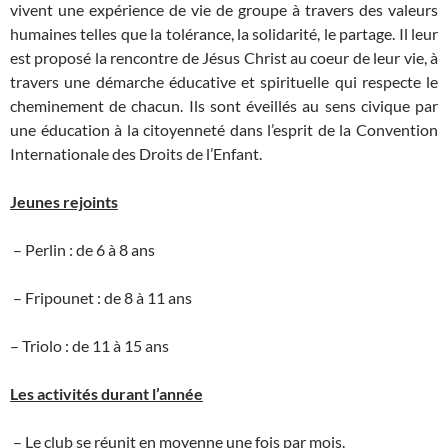
vivent une expérience de vie de groupe à travers des valeurs
humaines telles que la tolérance, la solidarité, le partage. Il leur
est proposé la rencontre de Jésus Christ au coeur de leur vie, à
travers une démarche éducative et spirituelle qui respecte le
cheminement de chacun. Ils sont éveillés au sens civique par
une éducation à la citoyenneté dans l’esprit de la Convention
Internationale des Droits de l’Enfant.
Jeunes rejoints
– Perlin : de 6 à 8 ans
– Fripounet : de 8 à 11 ans
– Triolo : de 11 à 15 ans
Les activités durant l’année
– Le club se réunit en moyenne une fois par mois.