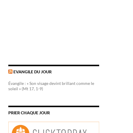
EVANGILE DU JOUR
Évangile : « Son visage devint brillant comme le
soleil » (Mt 17, 1-9)
PRIER CHAQUE JOUR