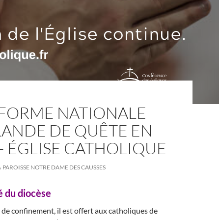
-FORME NATIONALE
RANDE DE QUÊTE EN
– ÉGLISE CATHOLIQUE
PAROISSE NOTRE DAME DES CAUSSES
 du diocèse
 de confinement, il est offert aux catholiques de