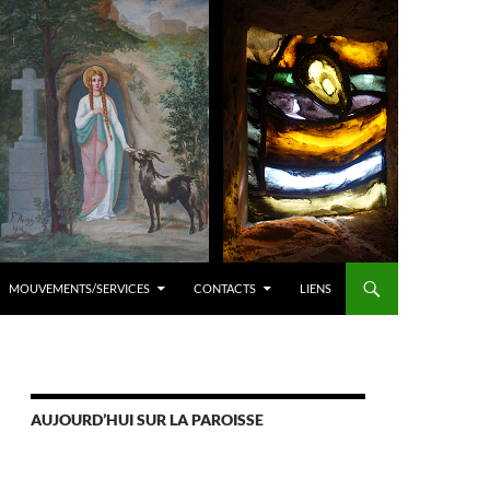
MOUVEMENTS/SERVICES
CONTACTS
LIENS
AUJOURD’HUI SUR LA PAROISSE