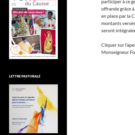
participer à ce g
offrande grâce à
en place par la 
montants versés 
seront intégrale
Cliquer sur l’ap
Monseigneur Fo
LETTRE PASTORALE