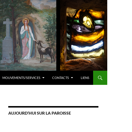
MOUVEMENTS/SERVICES
CONTACTS
LIENS
AUJOURD’HUI SUR LA PAROISSE