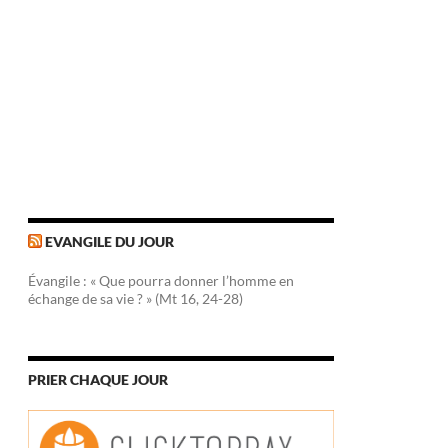
EVANGILE DU JOUR
Évangile : « Que pourra donner l’homme en
échange de sa vie ? » (Mt 16, 24-28)
PRIER CHAQUE JOUR