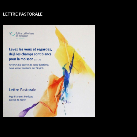
LETTRE PASTORALE