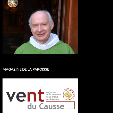
MAGAZINE DE LA PAROISSE