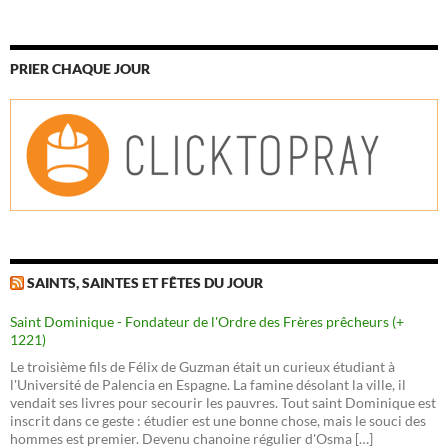
PRIER CHAQUE JOUR
SAINTS, SAINTES ET FÊTES DU JOUR
Saint Dominique - Fondateur de l'Ordre des Frères prêcheurs (+
1221)
Le troisième fils de Félix de Guzman était un curieux étudiant à
l'Université de Palencia en Espagne. La famine désolant la ville, il
vendait ses livres pour secourir les pauvres. Tout saint Dominique est
inscrit dans ce geste : étudier est une bonne chose, mais le souci des
hommes est premier. Devenu chanoine régulier d'Osma […]