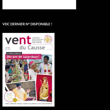
VDC DERNIER N° DISPONIBLE !