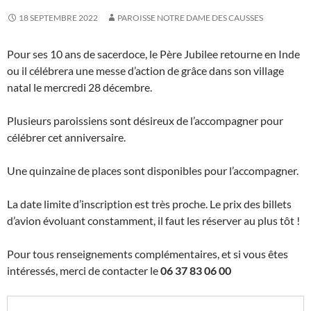
18 SEPTEMBRE 2022
PAROISSE NOTRE DAME DES CAUSSES
Pour ses 10 ans de sacerdoce, le Père Jubilee retourne en Inde
ou il célébrera une messe d’action de grâce dans son village
natal le mercredi 28 décembre.
Plusieurs paroissiens sont désireux de l’accompagner pour
célébrer cet anniversaire.
Une quinzaine de places sont disponibles pour l’accompagner.
La date limite d’inscription est très proche. Le prix des billets
d’avion évoluant constamment, il faut les réserver au plus tôt !
Pour tous renseignements complémentaires, et si vous êtes
intéressés, merci de contacter le
06 37 83 06 00